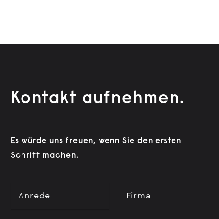
Kontakt aufnehmen.
Es würde uns freuen, wenn Sie den ersten
Schritt machen.