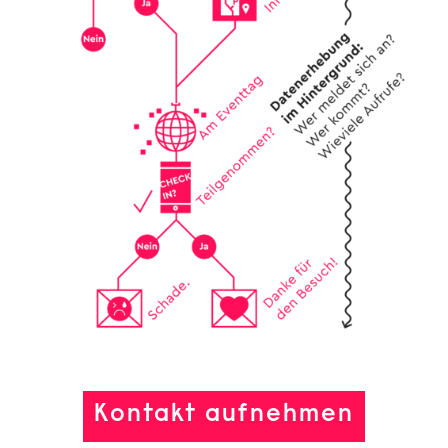
Kontakt aufnehmen