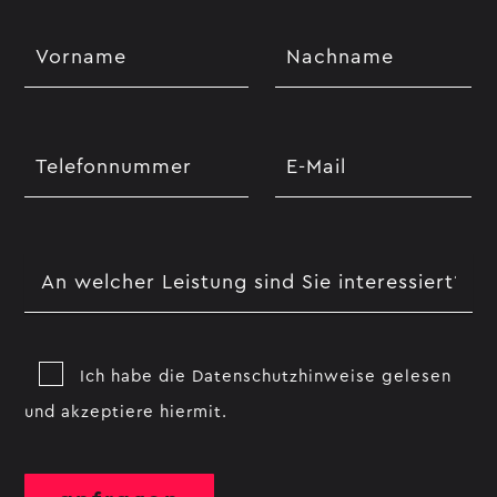
Ich habe die Datenschutzhinweise gelesen
und akzeptiere hiermit.