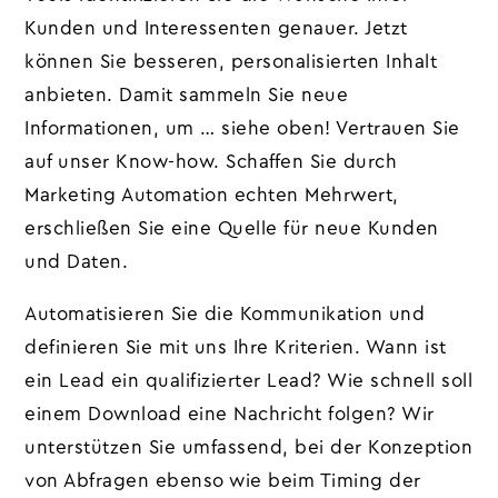
Kunden und Interessenten genauer. Jetzt
können Sie besseren, personalisierten Inhalt
anbieten. Damit sammeln Sie neue
Informationen, um … siehe oben! Vertrauen Sie
auf unser Know-how. Schaffen Sie durch
Marketing Automation echten Mehrwert,
erschließen Sie eine Quelle für neue Kunden
und Daten.
Automatisieren Sie die Kommunikation und
definieren Sie mit uns Ihre Kriterien. Wann ist
ein Lead ein qualifizierter Lead? Wie schnell soll
einem Download eine Nachricht folgen? Wir
unterstützen Sie umfassend, bei der Konzeption
von Abfragen ebenso wie beim Timing der