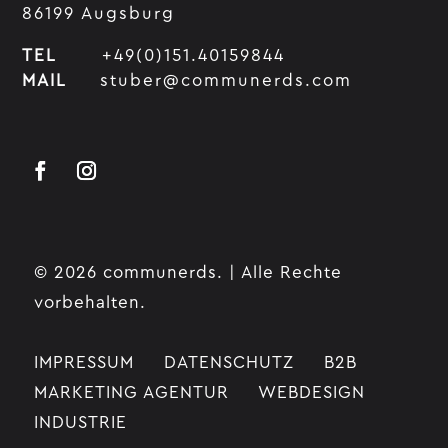
86199 Augsburg
TEL
+49(0)151.40159844
MAIL
stuber@communerds.com
© 2026 communerds. | Alle Rechte
vorbehalten.
IMPRESSUM
DATENSCHUTZ
B2B
MARKETING AGENTUR
WEBDESIGN
INDUSTRIE