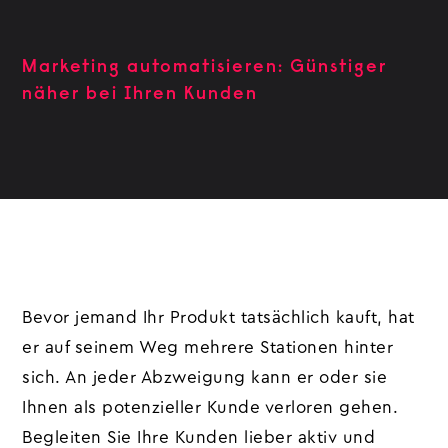
Marketing automatisieren: Günstiger
näher bei Ihren Kunden
Bevor jemand Ihr Produkt tatsächlich kauft, hat
er auf seinem Weg mehrere Stationen hinter
sich. An jeder Abzweigung kann er oder sie
Ihnen als potenzieller Kunde verloren gehen.
Begleiten Sie Ihre Kunden lieber aktiv und