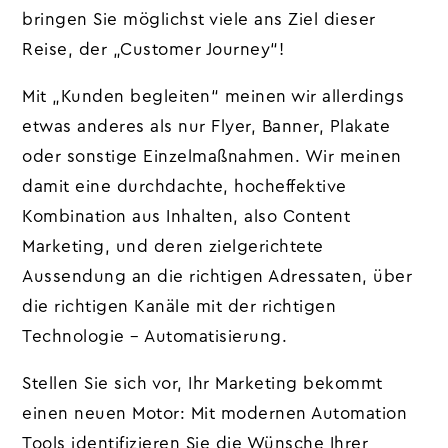
bringen Sie möglichst viele ans Ziel dieser
Reise, der „Customer Journey“!
Mit „Kunden begleiten“ meinen wir allerdings
etwas anderes als nur Flyer, Banner, Plakate
oder sonstige Einzelmaßnahmen. Wir meinen
damit eine durchdachte, hocheffektive
Kombination aus Inhalten, also Content
Marketing, und deren zielgerichtete
Aussendung an die richtigen Adressaten, über
die richtigen Kanäle mit der richtigen
Technologie – Automatisierung.
Stellen Sie sich vor, Ihr Marketing bekommt
einen neuen Motor: Mit modernen Automation
Tools identifizieren Sie die Wünsche Ihrer