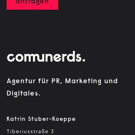
Agentur für PR, Marketing und
Digitales.
Katrin Stuber-Koeppe
Tiberiusstraße 3