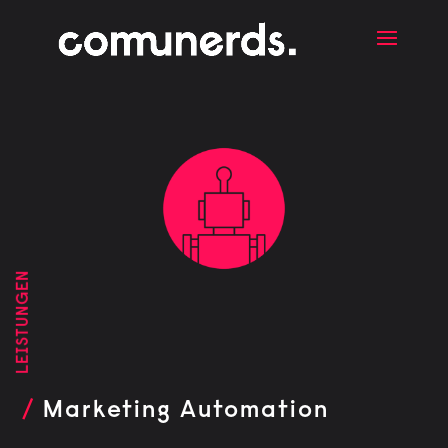
LEISTUNGEN
/
Marketing Automation