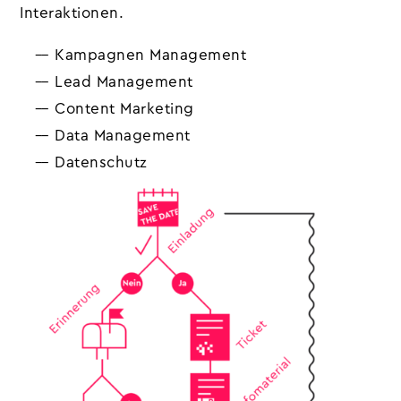
Interaktionen.
–– Kampagnen Management
–– Lead Management
–– Content Marketing
–– Data Management
–– Datenschutz